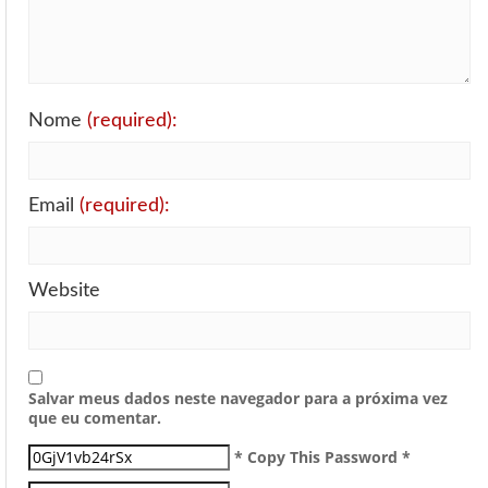
Nome
(required):
Email
(required):
Website
Salvar meus dados neste navegador para a próxima vez
que eu comentar.
* Copy This Password *