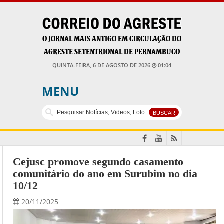
O JORNAL MAIS ANTIGO EM CIRCULAÇÃO DO
AGRESTE SETENTRIONAL DE PERNAMBUCO
QUINTA-FEIRA, 6 DE AGOSTO DE 2026
01:04
MENU
Cejusc promove segundo casamento
comunitário do ano em Surubim no dia
10/12
20/11/2025