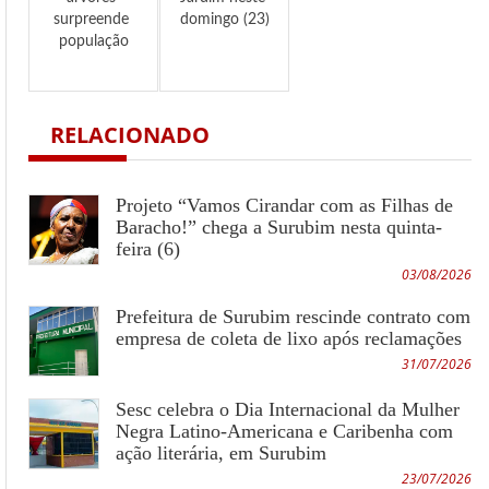
surpreende 
domingo (23)
população
RELACIONADO
Projeto “Vamos Cirandar com as Filhas de
Baracho!” chega a Surubim nesta quinta-
feira (6)
03/08/2026
Prefeitura de Surubim rescinde contrato com
empresa de coleta de lixo após reclamações
31/07/2026
Sesc celebra o Dia Internacional da Mulher
Negra Latino-Americana e Caribenha com
ação literária, em Surubim
23/07/2026