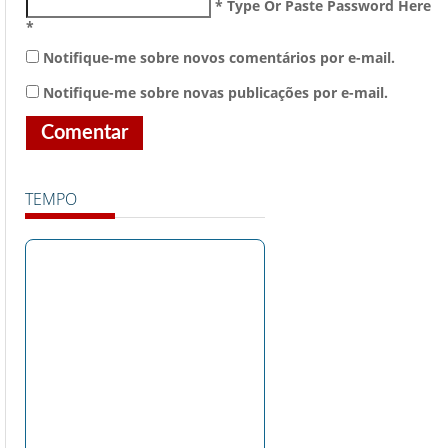
* Type Or Paste Password Here
*
Notifique-me sobre novos comentários por e-mail.
Notifique-me sobre novas publicações por e-mail.
TEMPO