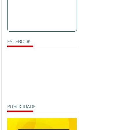
FACEBOOK
PUBLICIDADE