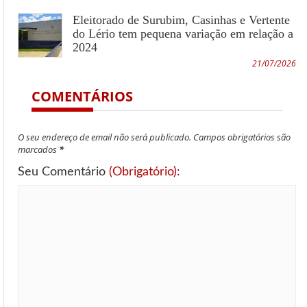
Eleitorado de Surubim, Casinhas e Vertente
do Lério tem pequena variação em relação a
2024
21/07/2026
COMENTÁRIOS
O seu endereço de email não será publicado. Campos obrigatórios são
marcados
*
Seu Comentário
(Obrigatório):