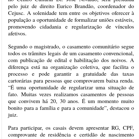
pelo juiz de direito Eurico Brandão, coordenador do
Cejusc. A solenidade tem entre os objetivos oferecer à
população a oportunidade de formalizar uniões estáveis,
promovendo cidadania e regularização de vínculos
afetivos.
Segundo o magistrado, o casamento comunitário segue
todos os trâmites legais de um casamento convencional,
com publicação de edital e habilitação dos noivos. A
diferença está na organização coletiva, que facilita o
processo e pode garantir a gratuidade das taxas
cartorárias para pessoas que comprovarem baixa renda.
“É uma oportunidade de regularizar uma situação de
fato. Muitas vezes realizamos casamentos de pessoas
que convivem há 20, 30 anos. É um momento muito
bonito para a família e para a comunidade”, destacou o
juiz.
Para participar, os casais devem apresentar RG, CPF,
comprovante de residência e certidão de nascimento