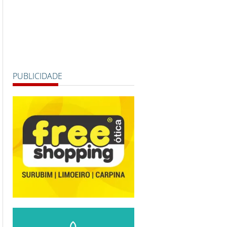
PUBLICIDADE