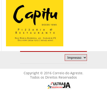
Copyright © 2016 Correio do Agreste.
Todos os Direitos Reservados