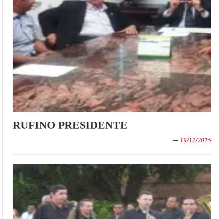
RUFINO PRESIDENTE
— 19/12/2015