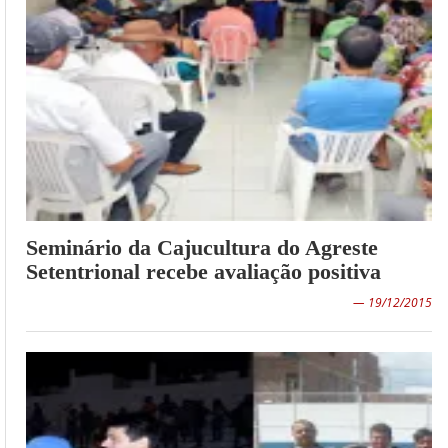
Seminário da Cajucultura do Agreste
Setentrional recebe avaliação positiva
— 19/12/2015