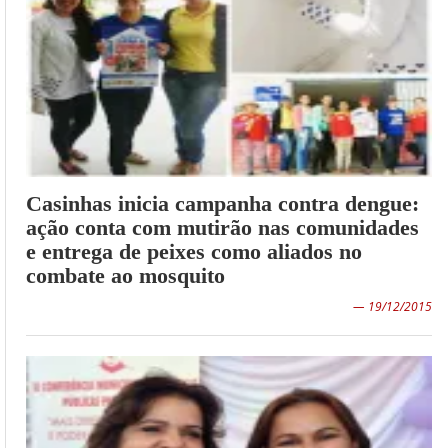
Casinhas inicia campanha contra dengue:
ação conta com mutirão nas comunidades
e entrega de peixes como aliados no
combate ao mosquito
— 19/12/2015