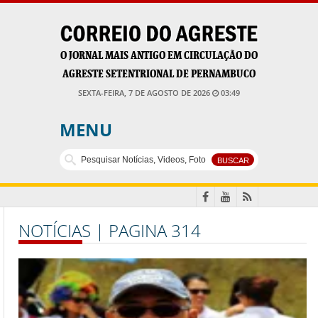
O JORNAL MAIS ANTIGO EM CIRCULAÇÃO DO
AGRESTE SETENTRIONAL DE PERNAMBUCO
SEXTA-FEIRA, 7 DE AGOSTO DE 2026
03:49
MENU
NOTÍCIAS | PAGINA 314