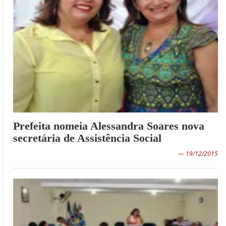
Prefeita nomeia Alessandra Soares nova
secretária de Assistência Social
— 19/12/2015