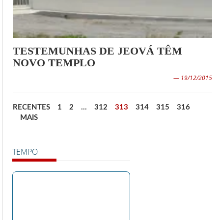
TESTEMUNHAS DE JEOVÁ TÊM
NOVO TEMPLO
— 19/12/2015
RECENTES
1
2
…
312
313
314
315
316
MAIS
TEMPO