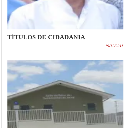
TÍTULOS DE CIDADANIA
— 19/12/2015