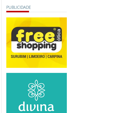
PUBLICIDADE