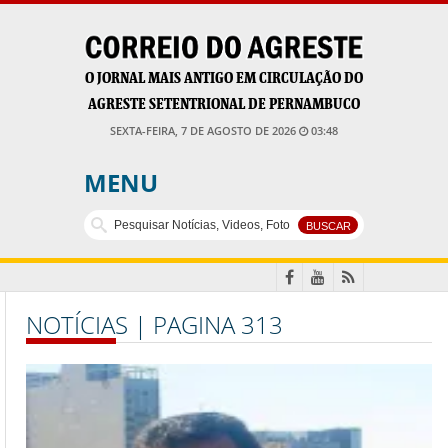
O JORNAL MAIS ANTIGO EM CIRCULAÇÃO DO
AGRESTE SETENTRIONAL DE PERNAMBUCO
SEXTA-FEIRA, 7 DE AGOSTO DE 2026
03:48
MENU
NOTÍCIAS | PAGINA 313