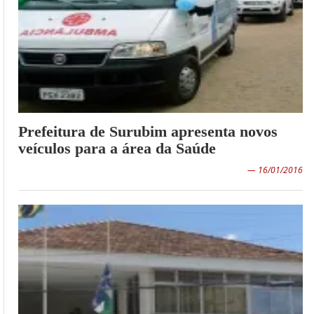
Prefeitura de Surubim apresenta novos
veículos para a área da Saúde
— 16/01/2016