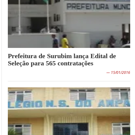
Prefeitura de Surubim lança Edital de
Seleção para 565 contratações
— 15/01/2016