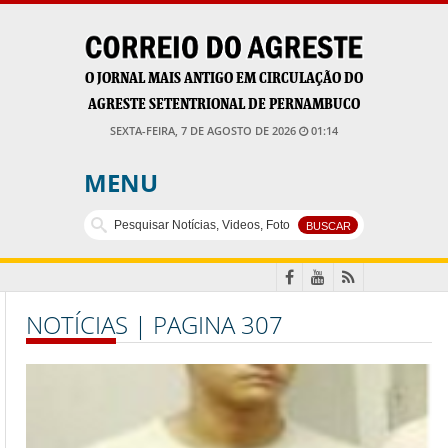
O JORNAL MAIS ANTIGO EM CIRCULAÇÃO DO
AGRESTE SETENTRIONAL DE PERNAMBUCO
SEXTA-FEIRA, 7 DE AGOSTO DE 2026
01:14
MENU
NOTÍCIAS | PAGINA 307