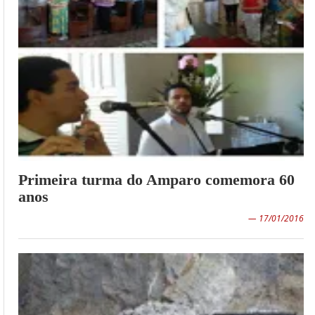
Primeira turma do Amparo comemora 60
anos
— 17/01/2016