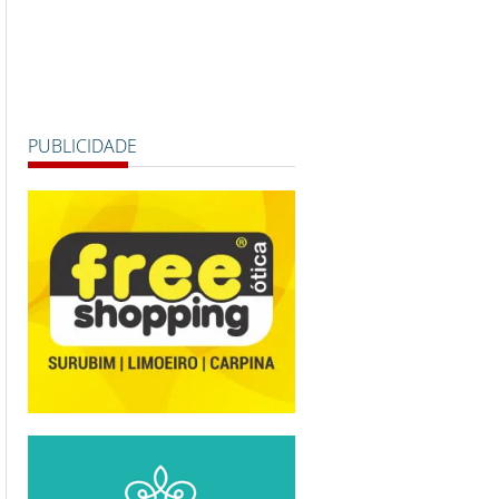
PUBLICIDADE