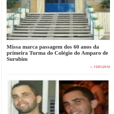
Missa marca passagem dos 60 anos da
primeira Turma do Colégio do Amparo de
Surubim
— 15/01/2016