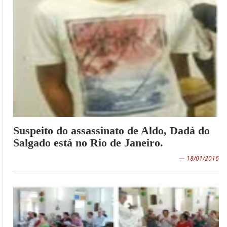
Suspeito do assassinato de Aldo, Dadá do
Salgado está no Rio de Janeiro.
— 18/01/2016