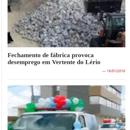
Fechamento de fábrica provoca
desemprego em Vertente do Lério
— 16/01/2016