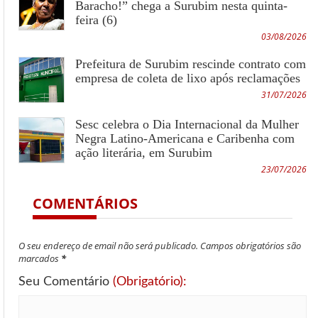
Baracho!” chega a Surubim nesta quinta-
feira (6)
03/08/2026
Prefeitura de Surubim rescinde contrato com
empresa de coleta de lixo após reclamações
31/07/2026
Sesc celebra o Dia Internacional da Mulher
Negra Latino-Americana e Caribenha com
ação literária, em Surubim
23/07/2026
COMENTÁRIOS
O seu endereço de email não será publicado. Campos obrigatórios são
marcados
*
Seu Comentário
(Obrigatório):