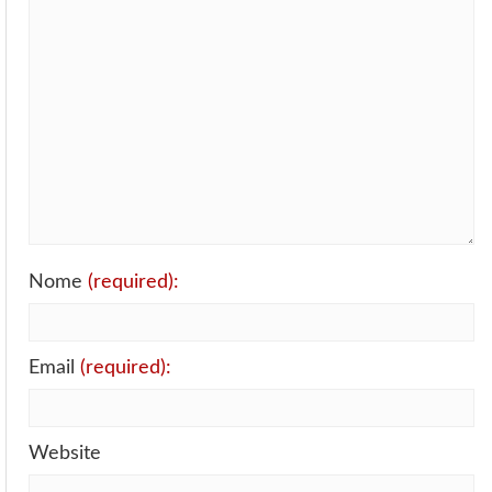
Nome
(required):
Email
(required):
Website