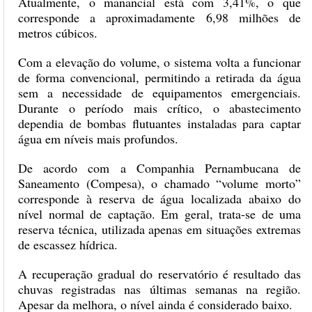
Atualmente, o manancial está com 3,41%, o que
corresponde a aproximadamente 6,98 milhões de
metros cúbicos.
Com a elevação do volume, o sistema volta a funcionar
de forma convencional, permitindo a retirada da água
sem a necessidade de equipamentos emergenciais.
Durante o período mais crítico, o abastecimento
dependia de bombas flutuantes instaladas para captar
água em níveis mais profundos.
De acordo com a Companhia Pernambucana de
Saneamento (Compesa), o chamado “volume morto”
corresponde à reserva de água localizada abaixo do
nível normal de captação. Em geral, trata-se de uma
reserva técnica, utilizada apenas em situações extremas
de escassez hídrica.
A recuperação gradual do reservatório é resultado das
chuvas registradas nas últimas semanas na região.
Apesar da melhora, o nível ainda é considerado baixo.