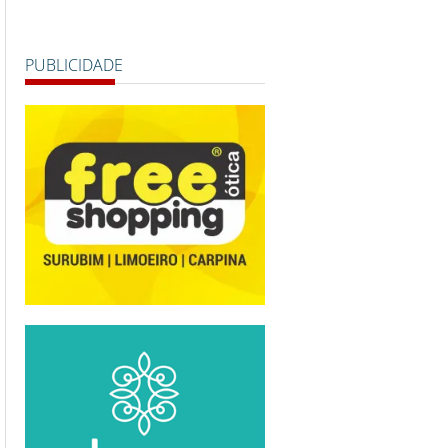
PUBLICIDADE