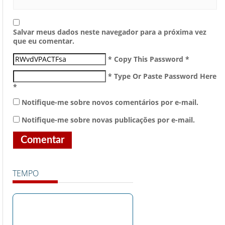
Salvar meus dados neste navegador para a próxima vez
que eu comentar.
* Copy This Password *
* Type Or Paste Password Here
*
Notifique-me sobre novos comentários por e-mail.
Notifique-me sobre novas publicações por e-mail.
TEMPO