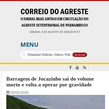
O JORNAL MAIS ANTIGO EM CIRCULAÇÃO DO
AGRESTE SETENTRIONAL DE PERNAMBUCO
SÁBADO, 8 DE AGOSTO DE 2026
07:57
MENU
Barragem de Jucazinho sai do volume
morto e volta a operar por gravidade
09/05/2026