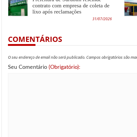
contrato com empresa de coleta de
lixo após reclamações
31/07/2026
COMENTÁRIOS
O seu endereço de email não será publicado. Campos obrigatórios são m
Seu Comentário
(Obrigatório):