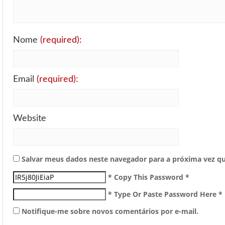
Nome
(required):
Email
(required):
Website
Salvar meus dados neste navegador para a próxima vez q
* Copy This Password *
* Type Or Paste Password Here *
Notifique-me sobre novos comentários por e-mail.