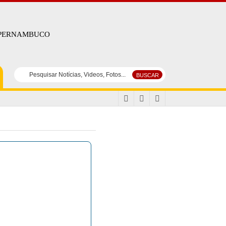
 PERNAMBUCO