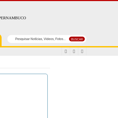
 PERNAMBUCO