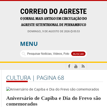
O JORNAL MAIS ANTIGO EM CIRCULAÇÃO DO
AGRESTE SETENTRIONAL DE PERNAMBUCO
DOMINGO, 9 DE AGOSTO DE 2026
05:53
MENU
CULTURA | PAGINA 68
Aniversário de Capiba e Dia do Frevo são
comemorados