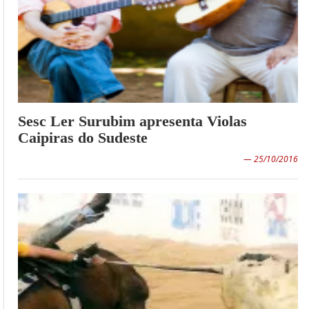
Sesc Ler Surubim apresenta Violas
Caipiras do Sudeste
— 25/10/2016