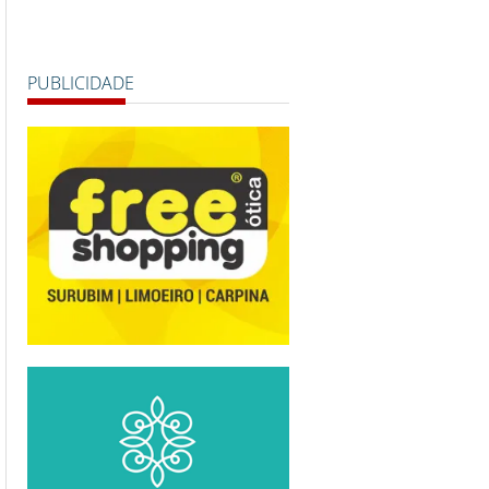
PUBLICIDADE