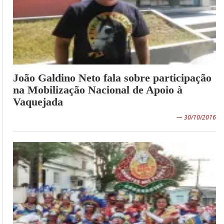
João Galdino Neto fala sobre participação
na Mobilização Nacional de Apoio à
Vaquejada
— 30/10/2016