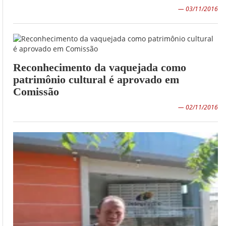
— 03/11/2016
Reconhecimento da vaquejada como
patrimônio cultural é aprovado em
Comissão
— 02/11/2016