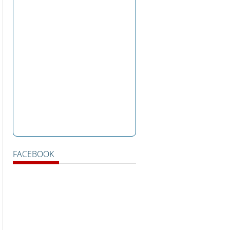
FACEBOOK