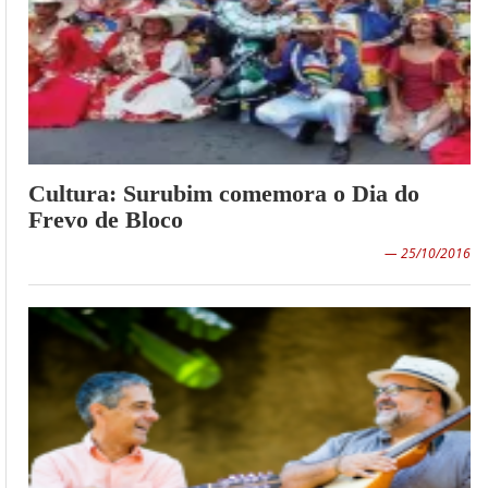
Cultura: Surubim comemora o Dia do
Frevo de Bloco
— 25/10/2016