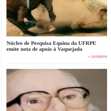
Núcleo de Pesquisa Equina da UFRPE
emite nota de apoio à Vaquejada
— 23/10/2016